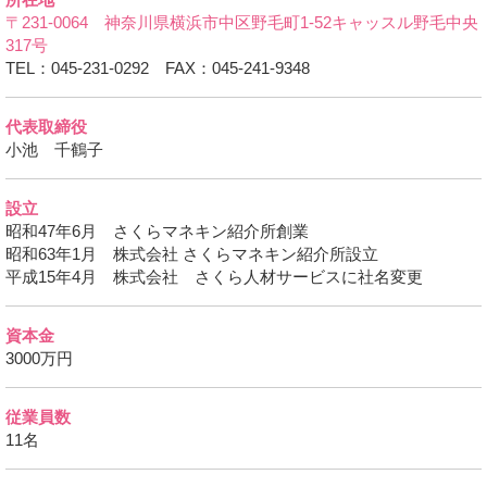
〒231-0064 神奈川県横浜市中区野毛町1-52キャッスル野毛中央
317号
TEL：045-231-0292 FAX：045-241-9348
代表取締役
小池 千鶴子
設立
昭和47年6月 さくらマネキン紹介所創業
昭和63年1月 株式会社 さくらマネキン紹介所設立
平成15年4月 株式会社 さくら人材サービスに社名変更
資本金
3000万円
従業員数
11名