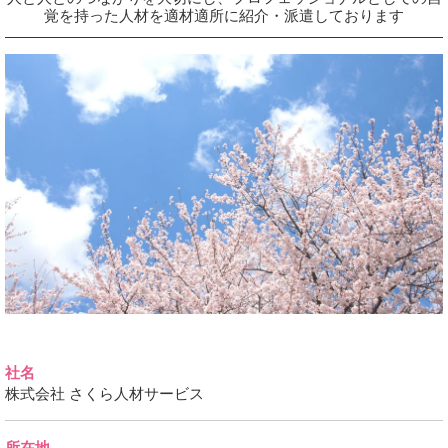
覚を持った人材を適材適所に紹介・派遣しております
社名
株式会社 さくら人材サービス
所在地