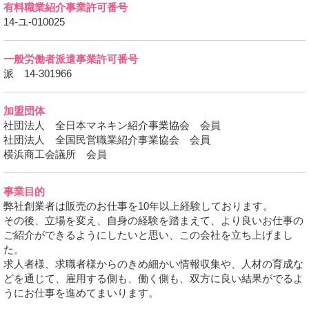
有料職業紹介事業許可番号
14-ユ-010025
一般労働者派遣事業許可番号
派 14-301966
加盟団体
社団法人 全日本マネキン紹介事業協会 会員
社団法人 全国民営職業紹介事業協会 会員
横浜商工会議所 会員
事業目的
弊社創業者は販売のお仕事を10年以上経験しております。
その後、立場を変え、自身の経験を踏まえて、より良いお仕事の
ご紹介ができるようにしたいと思い、この会社を立ち上げまし
た。
求人者様、求職者様からのきめ細かい情報収集や、人材の育成な
どを通じて、雇用する側も、働く側も、双方に良い結果がでるよ
うにお仕事を進めてまいります。